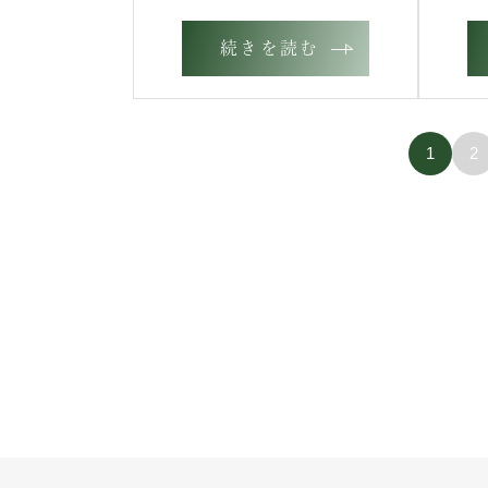
続きを読む
1
2