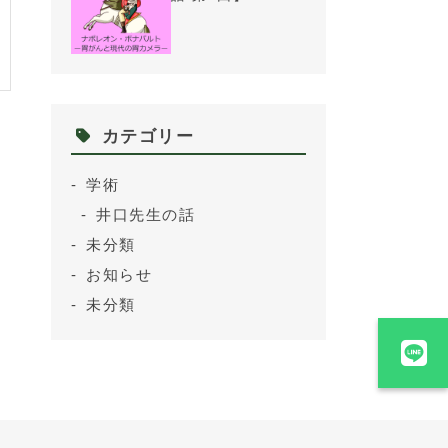
カテゴリー
学術
井口先生の話
未分類
お知らせ
未分類