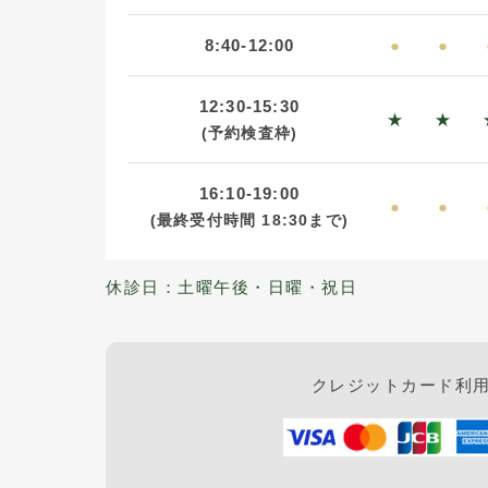
8:40-12:00
●
●
12:30-15:30
★
★
(予約検査枠)
16:10-19:00
●
●
(最終受付時間
18:30まで)
休診日：土曜午後・日曜・祝日
クレジットカード利