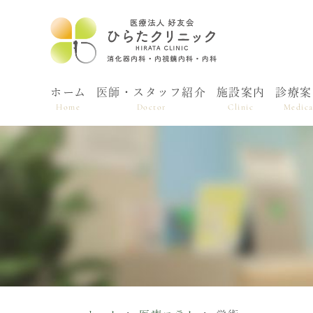
ホーム
医師・スタッフ紹介
施設案内
診療案
Home
Doctor
Clinic
Medica