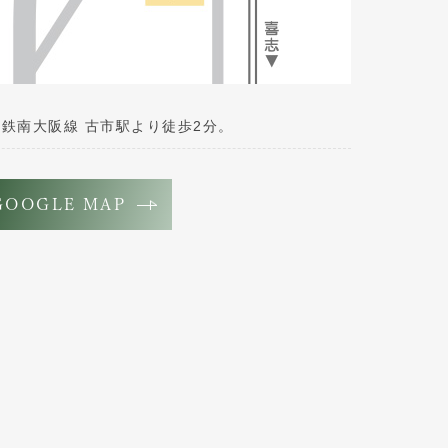
鉄南大阪線 古市駅より徒歩2分。
GOOGLE MAP