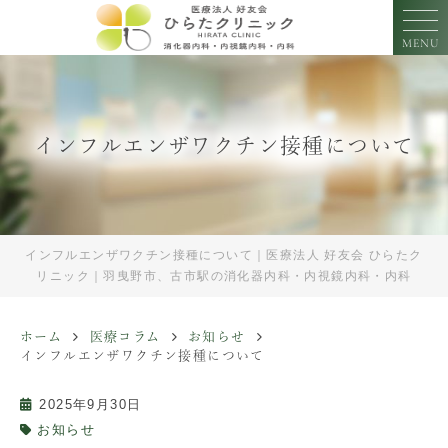
MENU
インフルエンザワクチン接種について
インフルエンザワクチン接種について｜医療法人 好友会 ひらたク
リニック｜羽曳野市、古市駅の消化器内科・内視鏡内科・内科
ホーム
医療コラム
お知らせ
インフルエンザワクチン接種について
2025年9月30日
お知らせ