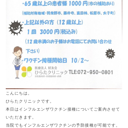
こんにちは。
ひらたクリニックです。
本日はインフルエンザワクチン接種についてご案内させて
いただきます。
当院でもインフルエンザワクチンの予防接種が可能です。