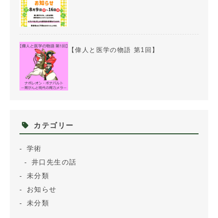
【偉人と医学の物語 第1回】
カテゴリー
学術
井口先生の話
未分類
お知らせ
未分類