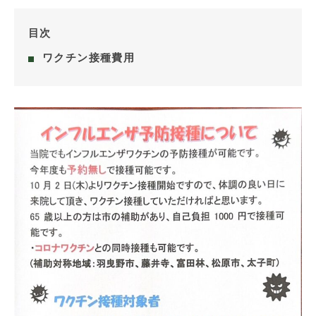
目次
ワクチン接種費用