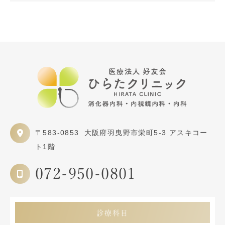
〒583-0853
大阪府羽曳野市栄町5-3 アスキコー
ト1階
072-950-0801
診療科目