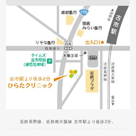
近鉄長野線、近鉄南大阪線 古市駅より徒歩2分。