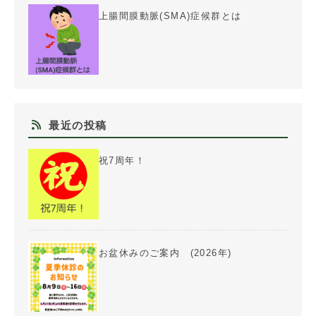
上腸間膜動脈(SMA)症候群とは
最近の投稿
祝7周年！
お盆休みのご案内 (2026年)