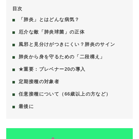
目次
「肺炎」とはどんな病気？
厄介な敵「肺炎球菌」の正体
風邪と見分けがつきにくい？肺炎のサイン
肺炎から身を守るための「二段構え」
★重要：プレベナー20の導入
定期接種の対象者
任意接種について（66歳以上の方など）
最後に