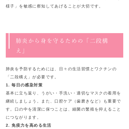
様子」を敏感に察知してあげることが大切です。
肺炎から身を守るための「二段構
え」
肺炎を予防するためには、日々の生活習慣とワクチンの
「二段構え」が必要です。
1. 毎日の感染対策
基本に立ち返り、うがい・手洗い・適切なマスクの着用を
継続しましょう。また、口腔ケア（歯磨きなど）も重要で
す。口の中を清潔に保つことは、細菌の繁殖を抑えること
につながります。
2. 免疫力を高める生活