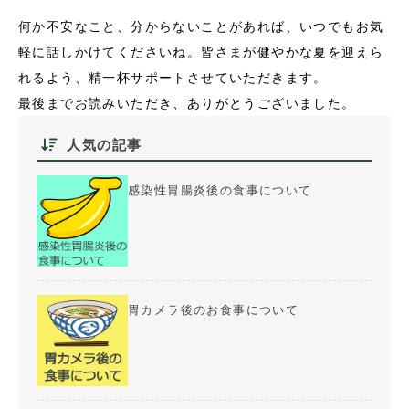
何か不安なこと、分からないことがあれば、いつでもお気
軽に話しかけてくださいね。皆さまが健やかな夏を迎えら
れるよう、精一杯サポートさせていただきます。
最後までお読みいただき、ありがとうございました。
人気の記事
感染性胃腸炎後の食事について
胃カメラ後のお食事について