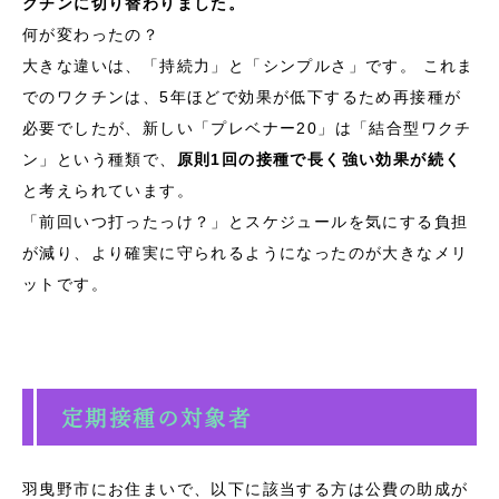
クチンに切り替わりました。
何が変わったの？
大きな違いは、「持続力」と「シンプルさ」です。 これま
でのワクチンは、5年ほどで効果が低下するため再接種が
必要でしたが、新しい「プレベナー20」は「結合型ワクチ
ン」という種類で、
原則1回の接種で長く強い効果が続く
と考えられています。
「前回いつ打ったっけ？」とスケジュールを気にする負担
が減り、より確実に守られるようになったのが大きなメリ
ットです。
定期接種の対象者
羽曳野市にお住まいで、以下に該当する方は公費の助成が