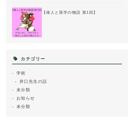
【偉人と医学の物語 第1回】
カテゴリー
学術
井口先生の話
未分類
お知らせ
未分類