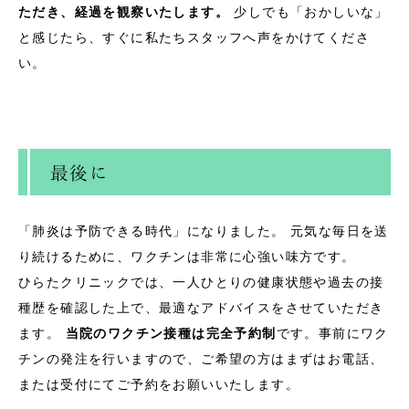
ただき、経過を観察いたします。
少しでも「おかしいな」
と感じたら、すぐに私たちスタッフへ声をかけてくださ
い。
最後に
「肺炎は予防できる時代」になりました。 元気な毎日を送
り続けるために、ワクチンは非常に心強い味方です。
ひらたクリニックでは、一人ひとりの健康状態や過去の接
種歴を確認した上で、最適なアドバイスをさせていただき
ます。
当院のワクチン接種は完全予約制
です。事前にワク
チンの発注を行いますので、ご希望の方はまずはお電話、
または受付にてご予約をお願いいたします。