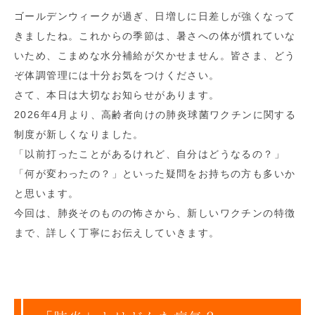
ゴールデンウィークが過ぎ、日増しに日差しが強くなって
きましたね。これからの季節は、暑さへの体が慣れていな
いため、こまめな水分補給が欠かせません。皆さま、どう
ぞ体調管理には十分お気をつけください。
さて、本日は大切なお知らせがあります。
2026年4月より、高齢者向けの肺炎球菌ワクチンに関する
制度が新しくなりました。
「以前打ったことがあるけれど、自分はどうなるの？」
「何が変わったの？」といった疑問をお持ちの方も多いか
と思います。
今回は、肺炎そのものの怖さから、新しいワクチンの特徴
まで、詳しく丁寧にお伝えしていきます。