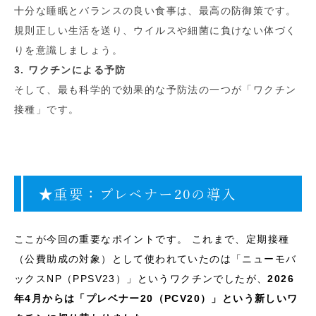
十分な睡眠とバランスの良い食事は、最高の防御策です。
規則正しい生活を送り、ウイルスや細菌に負けない体づく
りを意識しましょう。
3. ワクチンによる予防
そして、最も科学的で効果的な予防法の一つが「ワクチン
接種」です。
★重要：プレベナー20の導入
ここが今回の重要なポイントです。 これまで、定期接種
（公費助成の対象）として使われていたのは「ニューモバ
ックスNP（PPSV23）」というワクチンでしたが、
2026
年4月からは「プレベナー20（PCV20）」という新しいワ