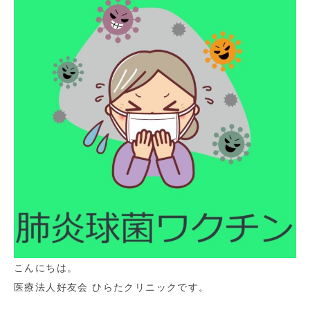
こんにちは。
医療法人好友会 ひらたクリニックです。