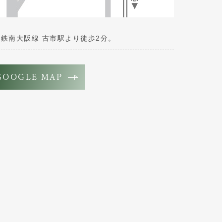
鉄南大阪線 古市駅より徒歩2分。
GOOGLE MAP