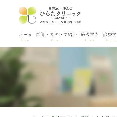
ホーム
医師・スタッフ紹介
施設案内
診療案
Home
Doctor
Clinic
Medica