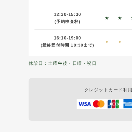
12:30-15:30
★
★
(予約検査枠)
16:10-19:00
●
●
(最終受付時間
18:30まで)
休診日：土曜午後・日曜・祝日
クレジットカード利