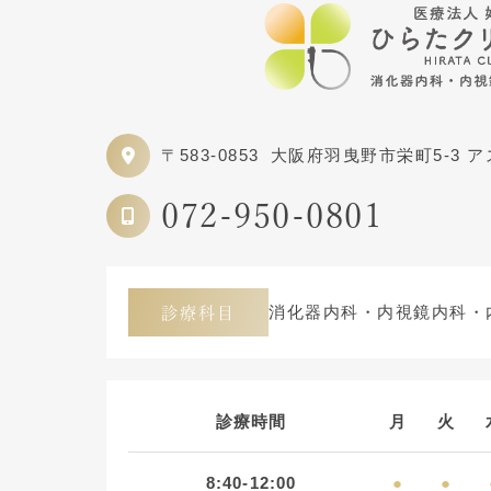
〒583-0853
大阪府羽曳野市栄町5-3 
072-950-0801
消化器内科・内視鏡内科・
診療科目
診療時間
月
火
8:40-12:00
●
●