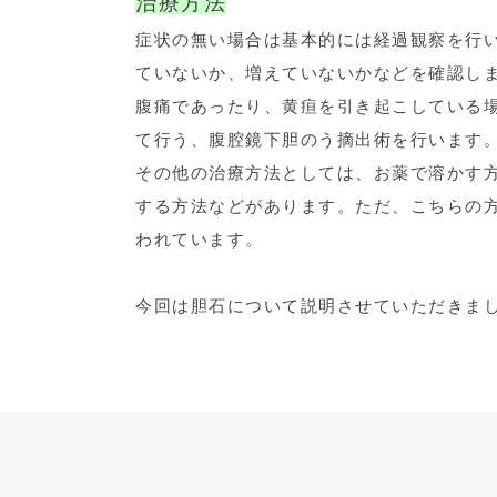
治療方法
症状の無い場合は基本的には経過観察を行
ていないか、増えていないかなどを確認し
腹痛であったり、黄疸を引き起こしている
て行う、腹腔鏡下胆のう摘出術を行います
その他の治療方法としては、お薬で溶かす方
する方法などがあります。ただ、こちらの
われています。
今回は胆石について説明させていただきま