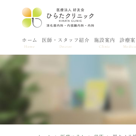
ホーム
医師・スタッフ紹介
施設案内
診療案
Home
Doctor
Clinic
Medica