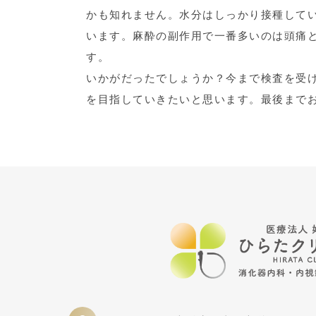
かも知れません。水分はしっかり接種して
います。麻酔の副作用で一番多いのは頭痛
す。
いかがだったでしょうか？今まで検査を受
を目指していきたいと思います。最後まで