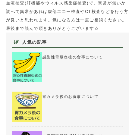
血液検査(肝機能やウィルス感染症検査)で、異常が無いか
調べて異常があれば腹部エコー検査やCT検査などを行う方
が良いと思われます。気になる方は一度ご相談ください。
最後まで読んで頂きありがとうございます☆
人気の記事
感染性胃腸炎後の食事について
胃カメラ後のお食事について