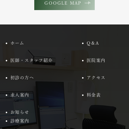
GOOGLE MAP
ホーム
Q＆A
医師・スタッフ紹介
医院案内
初診の方へ
アクセス
求人案内
料金表
お知らせ
診療案内