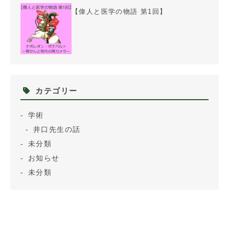
【偉人と医学の物語 第1回】
カテゴリー
学術
井口先生の話
未分類
お知らせ
未分類