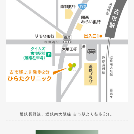
近鉄長野線、近鉄南大阪線 古市駅より徒歩2分。