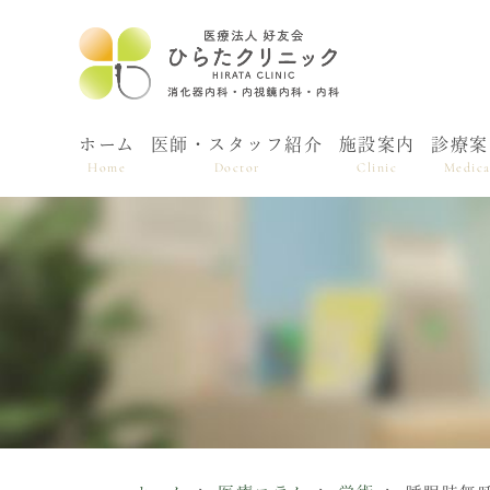
ホーム
医師・スタッフ紹介
施設案内
診療案
Home
Doctor
Clinic
Medica