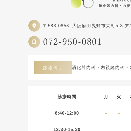
〒583-0853
大阪府羽曳野市栄町5-3 
072-950-0801
消化器内科・内視鏡内科・
診療科目
診療時間
月
火
8:40-12:00
●
●
12:30-15:30