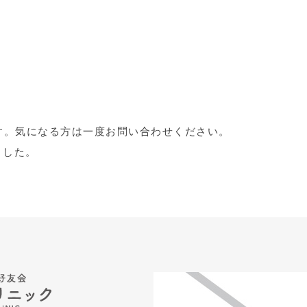
す。気になる方は一度お問い合わせください。
ました。