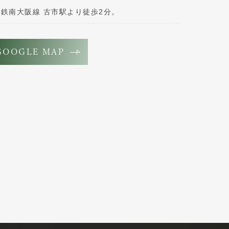
鉄南大阪線 古市駅より徒歩2分。
GOOGLE MAP