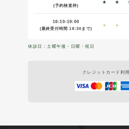
★
★
(予約検査枠)
16:10-19:00
●
●
(最終受付時間
18:30まで)
休診日：土曜午後・日曜・祝日
クレジットカード利