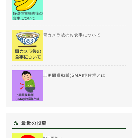
胃カメラ後のお食事について
上腸間膜動脈(SMA)症候群とは
最近の投稿