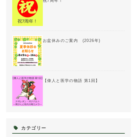
祝7周年！
お盆休みのご案内 (2026年)
【偉人と医学の物語 第1回】
カテゴリー