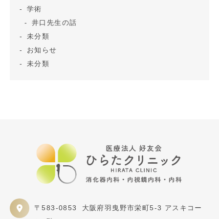
学術
井口先生の話
未分類
お知らせ
未分類
〒583-0853
大阪府羽曳野市栄町5-3 アスキコー