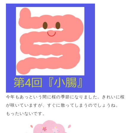
今年もあっという間に桜の季節になりました。きれいに桜
が咲いていますが、すぐに散ってしまうのでしょうね。
もったいないです。