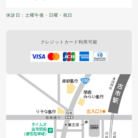
休診日：土曜午後・日曜・祝日
クレジットカード利用可能