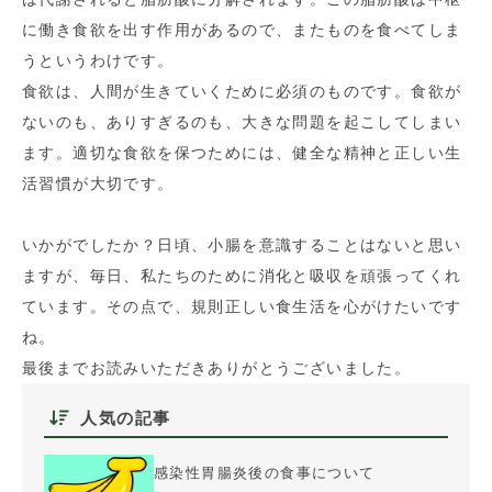
に働き食欲を出す作用があるので、またものを食べてしま
うというわけです。
食欲は、人間が生きていくために必須のものです。食欲が
ないのも、ありすぎるのも、大きな問題を起こしてしまい
ます。適切な食欲を保つためには、健全な精神と正しい生
活習慣が大切です。
いかがでしたか？日頃、小腸を意識することはないと思い
ますが、毎日、私たちのために消化と吸収を頑張ってくれ
ています。その点で、規則正しい食生活を心がけたいです
ね。
最後までお読みいただきありがとうございました。
人気の記事
感染性胃腸炎後の食事について