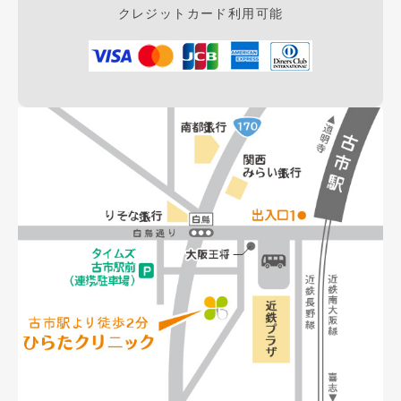
クレジットカード利用可能