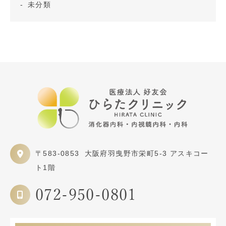
未分類
〒583-0853
大阪府羽曳野市栄町5-3 アスキコー
ト1階
072-950-0801