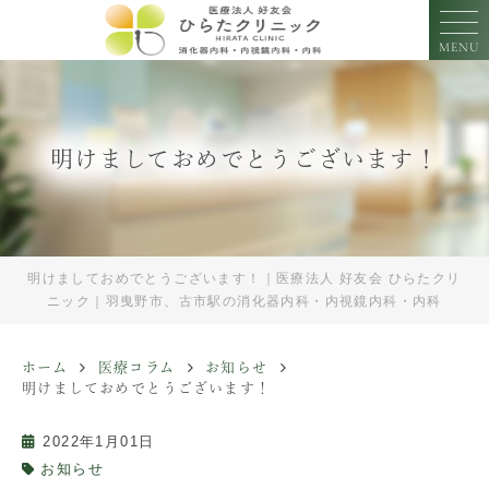
MENU
明けましておめでとうございます！
明けましておめでとうございます！｜医療法人 好友会 ひらたクリ
ニック｜羽曳野市、古市駅の消化器内科・内視鏡内科・内科
ホーム
医療コラム
お知らせ
明けましておめでとうございます！
2022年1月01日
お知らせ