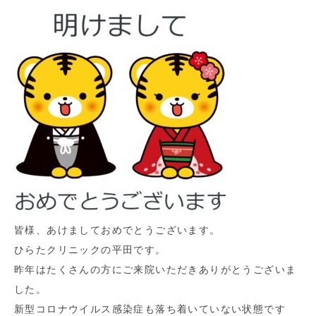
皆様、あけましておめでとうございます。
ひらたクリニックの平田です。
昨年はたくさんの方にご来院いただきありがとうございま
した。
新型コロナウイルス感染症も落ち着いていない状態です