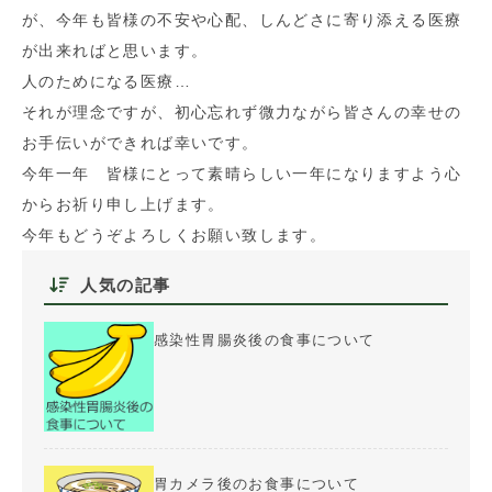
が、今年も皆様の不安や心配、しんどさに寄り添える医療
が出来ればと思います。
人のためになる医療…
それが理念ですが、初心忘れず微力ながら皆さんの幸せの
お手伝いができれば幸いです。
今年一年 皆様にとって素晴らしい一年になりますよう心
からお祈り申し上げます。
今年もどうぞよろしくお願い致します。
人気の記事
感染性胃腸炎後の食事について
胃カメラ後のお食事について