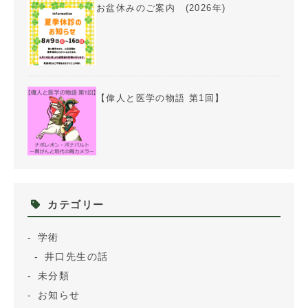
お盆休みのご案内 (2026年)
【偉人と医学の物語 第1回】
カテゴリー
学術
井口先生の話
未分類
お知らせ