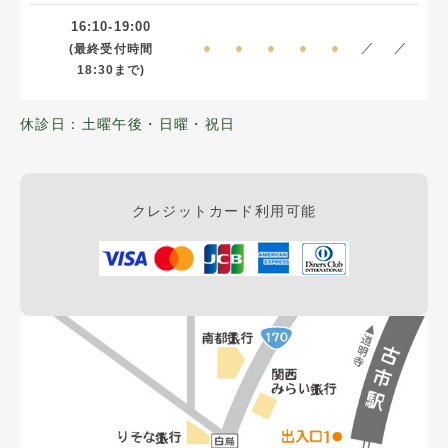
16:10-19:00
●
●
●
●
●
／
／
(最終受付時間
18:30まで)
休診日：土曜午後・日曜・祝日
クレジットカード利用可能