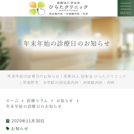
MENU
年末年始の診療日のお知らせ
年末年始の診療日のお知らせ｜医療法人 好友会 ひらたクリニック
｜羽曳野市、古市駅の消化器内科・内視鏡内科・内科
ホーム
医療コラム
お知らせ
年末年始の診療日のお知らせ
2020年11月30日
お知らせ