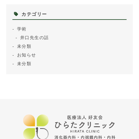
カテゴリー
学術
井口先生の話
未分類
お知らせ
未分類