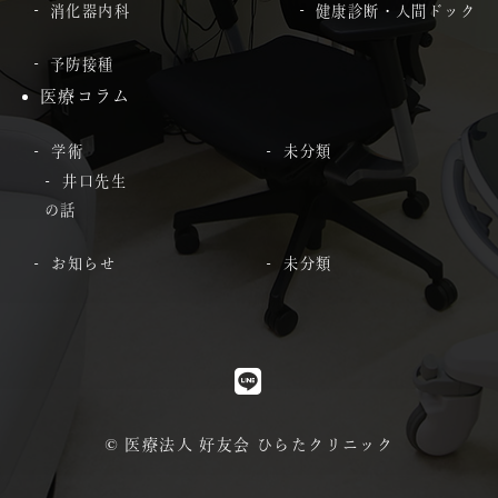
消化器内科
健康診断・人間ドック
予防接種
医療コラム
学術
未分類
井口先生
の話
お知らせ
未分類
© 医療法人 好友会 ひらたクリニック