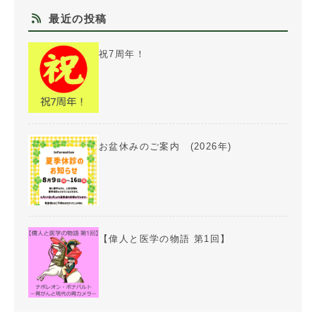
最近の投稿
祝7周年！
お盆休みのご案内 (2026年)
【偉人と医学の物語 第1回】