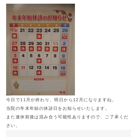
今日で11月が終わり、明日から12月になりますね。
当院の年末年始の休診日をお知らせいたします。
また連休前後は混み合う可能性ありますので、ご了承くだ
さい。