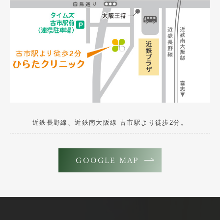
近鉄長野線、近鉄南大阪線 古市駅より徒歩2分。
GOOGLE MAP