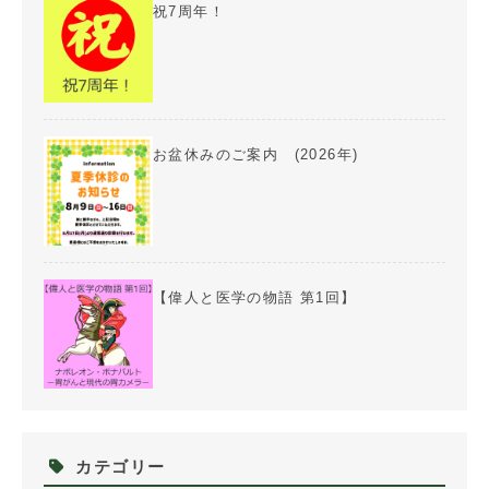
祝7周年！
お盆休みのご案内 (2026年)
【偉人と医学の物語 第1回】
カテゴリー