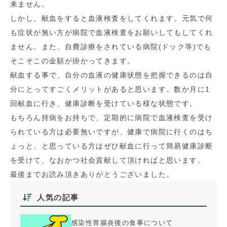
来ません。
しかし、献血をすると血液検査をしてくれます。元気で何
も症状が無い方が病院で血液検査をお願いしてもしてくれ
ません。また、自費診療をされている病院(ドック等)でも
そこそこの金額が掛かってきます。
献血する事で、自分の血液の健康状態を把握できるのは自
分にとってすごくメリットがあると思います。数か月に1
回献血に行き、健康診断を受けている様な状態です。
もちろん持病をお持ちで、定期的に病院で血液検査を受け
られている方は必要無いですが、健康で病院に行くのはち
ょっと、と思っている方はぜひ献血に行って簡易健康診断
を受けて、なおかつ社会貢献して頂ければと思います。
最後までお読み頂きありがとうございました。
人気の記事
感染性胃腸炎後の食事について