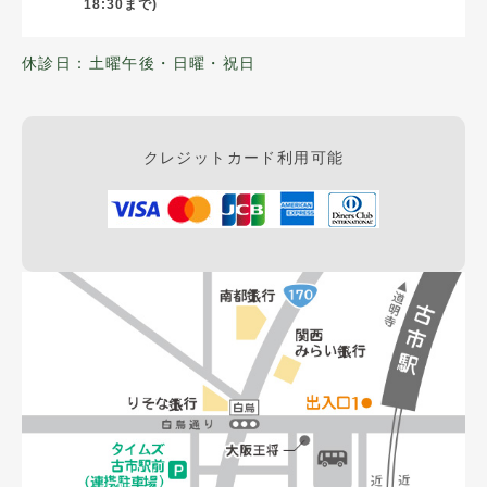
18:30まで)
休診日：土曜午後・日曜・祝日
クレジットカード利用可能