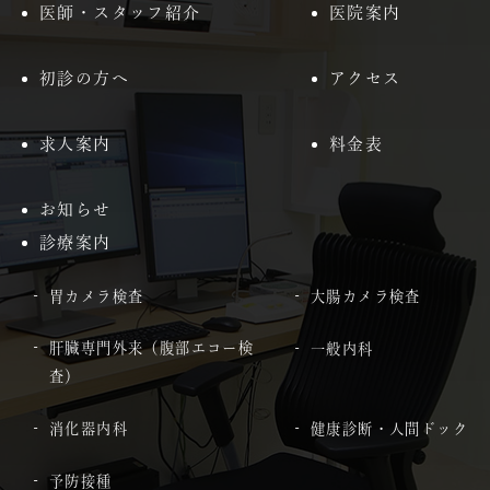
医師・スタッフ紹介
医院案内
初診の方へ
アクセス
求人案内
料金表
お知らせ
診療案内
胃カメラ検査
大腸カメラ検査
肝臓専門外来（腹部エコー検
一般内科
査）
消化器内科
健康診断・人間ドック
予防接種