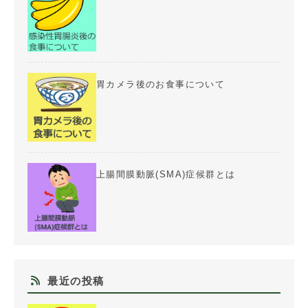
胃カメラ後のお食事について
上腸間膜動脈(SMA)症候群とは
最近の投稿