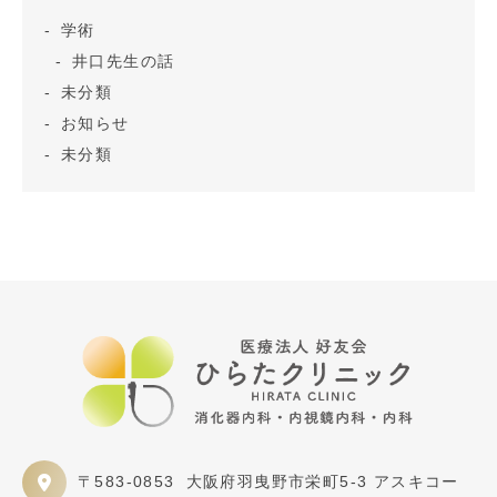
学術
井口先生の話
未分類
お知らせ
未分類
〒583-0853
大阪府羽曳野市栄町5-3 アスキコー