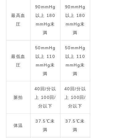
90mmHg
90mmHg
最高血
以上 180
以上 180
圧
mmHg未
mmHg未
満
満
50mmHg
50mmHg
最低血
以上 110
以上 110
圧
mmHg未
mmHg未
満
満
40回/分以
40回/分以
脈拍
上 100回/
上 100回/
分以下
分以下
37.5℃未
37.5℃未
体温
満
満