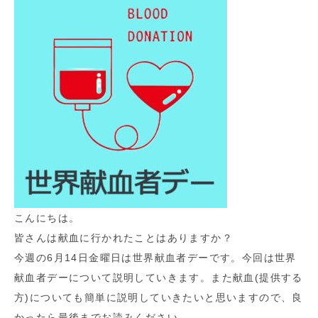
こんにちは。
皆さんは献血に行かれたことはありますか？
今週の6月14日金曜日は世界献血者デーです。今回は世界
献血者デーについて説明していきます。また献血(提供する
方)についても簡単に説明していきたいと思いますので、良
かったら最後までお読みください。