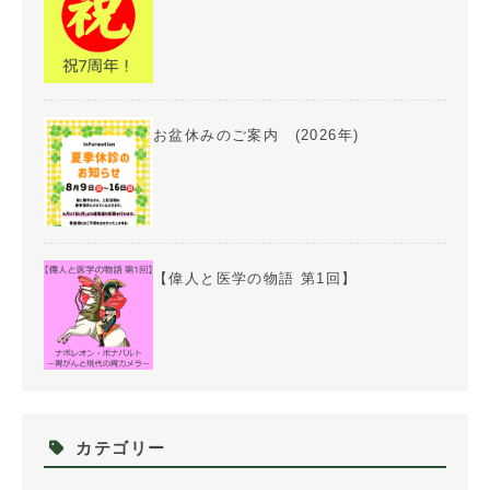
お盆休みのご案内 (2026年)
【偉人と医学の物語 第1回】
カテゴリー