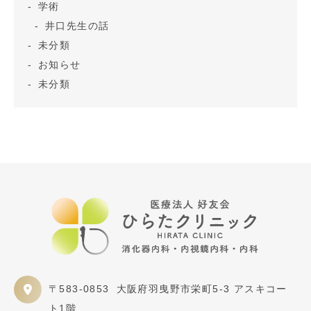
学術
井口先生の話
未分類
お知らせ
未分類
〒583-0853
大阪府羽曳野市栄町5-3 アスキコー
ト1階