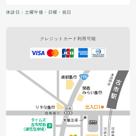
休診日：土曜午後・日曜・祝日
クレジットカード利用可能