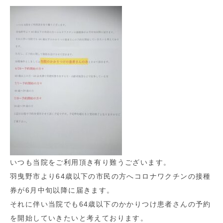
いつも当院をご利用頂き有り難うございます。
羽曳野市より64歳以下の市民の方へコロナワクチンの接種
券が6月中旬以降に届きます。
それに伴い当院でも64歳以下のかかりつけ患者さんの予約
を開始していきたいと考えております。