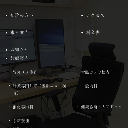
初診の方へ
アクセス
求人案内
料金表
お知らせ
診療案内
胃カメラ検査
大腸カメラ検査
肝臓専門外来（腹部エコー検
一般内科
査）
消化器内科
健康診断・人間ドック
予防接種