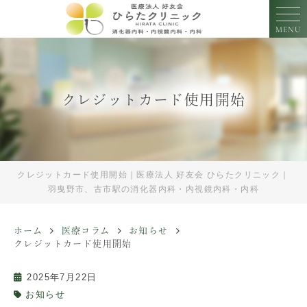
MENU
クレジットカード使用開始
クレジットカード使用開始｜医療法人 好友会 ひらたクリニック｜
羽曳野市、古市駅の消化器内科・内視鏡内科・内科
ホーム
医療コラム
お知らせ
クレジットカード使用開始
2025年7月22日
お知らせ