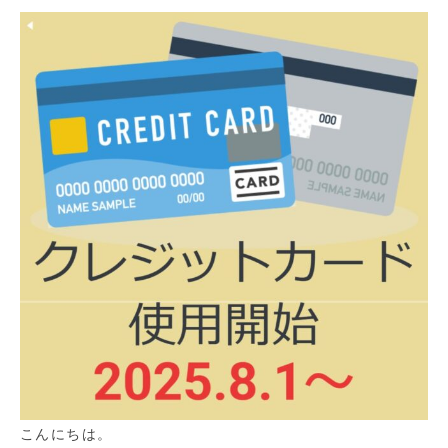
こんにちは。