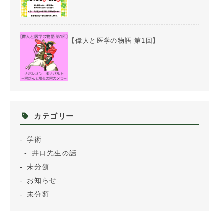
【偉人と医学の物語 第1回】
カテゴリー
学術
井口先生の話
未分類
お知らせ
未分類