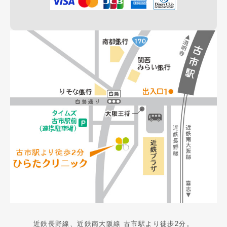
近鉄長野線、近鉄南大阪線 古市駅より徒歩2分。