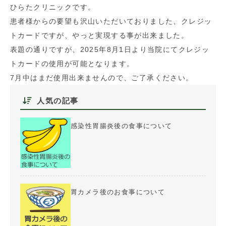
ひらたクリニックです。
患者様からの要望も沢山いただいておりました、クレジッ
トカードですが、やっと実現する事が出来ました。
表題の通りですが、2025年8月1日より当院にてクレジッ
トカードの使用が可能となります。
7月中はまだ使用出来ませんので、ご了承ください。
人気の記事
感染性胃腸炎後の食事について
胃カメラ後のお食事について