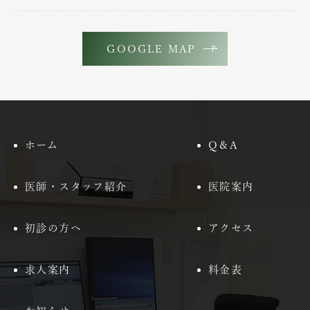
GOOGLE MAP
ホーム
Q＆A
医師・スタッフ紹介
医院案内
初診の方へ
アクセス
求人案内
料金表