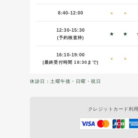
8:40-12:00
●
●
12:30-15:30
★
★
(予約検査枠)
16:10-19:00
●
●
(最終受付時間
18:30まで)
休診日：土曜午後・日曜・祝日
クレジットカード利