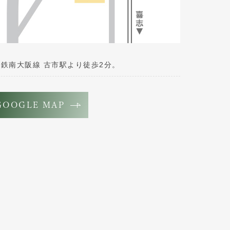
鉄南大阪線 古市駅より徒歩2分。
GOOGLE MAP