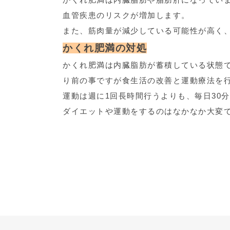
血管疾患のリスクが増加します。
また、筋肉量が減少している可能性が高く
かくれ肥満の対処
かくれ肥満は内臓脂肪が蓄積している状態
り前の事ですが食生活の改善と運動療法を
運動は週に1回長時間行うよりも、毎日30
ダイエットや運動をするのはなかなか大変