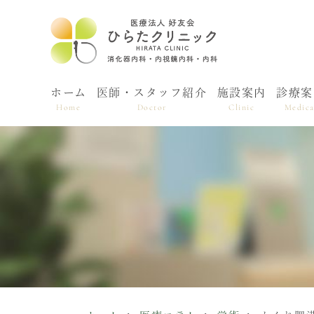
ホーム
医師・スタッフ紹介
施設案内
診療案
Home
Doctor
Clinic
Medica