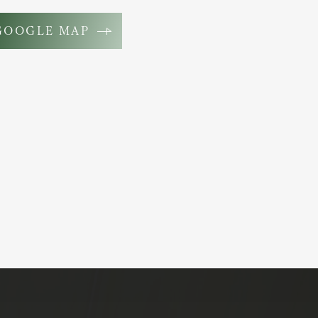
GOOGLE MAP