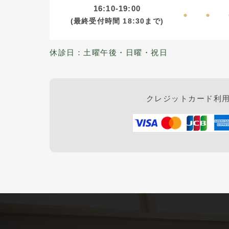
16:10-19:00
●
●
(最終受付時間
18:30まで)
休診日：土曜午後・日曜・祝日
クレジットカード利