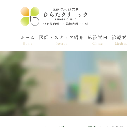
ホーム
医師・スタッフ紹介
施設案内
診療案
Home
Doctor
Clinic
Medica