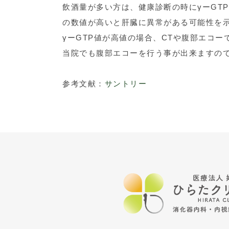
飲酒量が多い方は、健康診断の時にγーGT
の数値が高いと肝臓に異常がある可能性を
γーGTP値が高値の場合、CTや腹部エコ
当院でも腹部エコーを行う事が出来ますので
参考文献：
サントリー