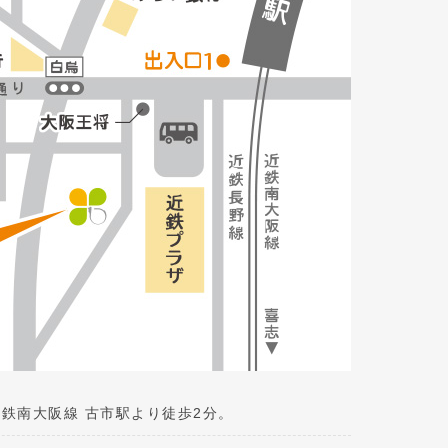
鉄南大阪線 古市駅より徒歩2分。